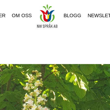
ER
OM OSS
BLOGG
NEWSLE