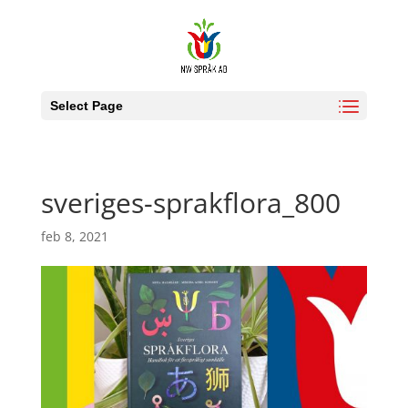
Select Page
sveriges-sprakflora_800
feb 8, 2021