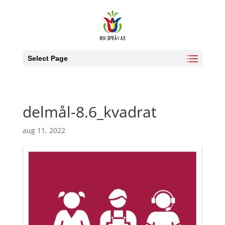
Select Page
delmål-8.6_kvadrat
aug 11, 2022