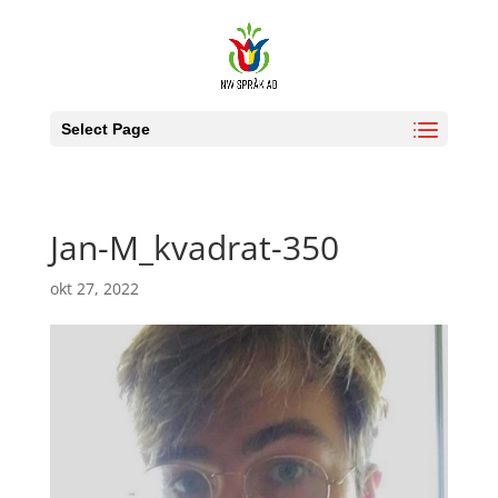
Select Page
Jan-M_kvadrat-350
okt 27, 2022