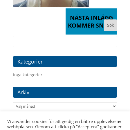
NÄSTA INLÄGG
KOMMER SNART
Kategorier
Inga kategorier
Arkiv
Arkiv
Vi använder cookies för att ge dig en bättre upplevelse av
webbplatsen. Genom att klicka på "Acceptera" godkänner