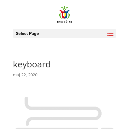
Select Page
keyboard
maj 22, 2020