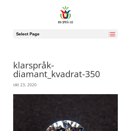
Select Page
klarspråk-
diamant_kvadrat-350
okt 23, 2020