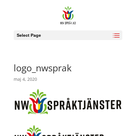
Select Page
logo_nwsprak
maj 4, 2020