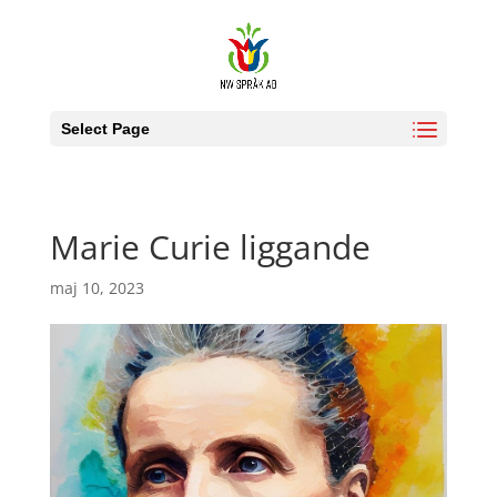
Select Page
Marie Curie liggande
maj 10, 2023