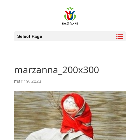
Select Page
marzanna_200x300
mar 19, 2023