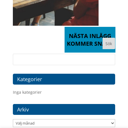
NÄSTA INLÄGG
KOMMER SNART
Kategorier
Inga kategorier
Arkiv
Arkiv