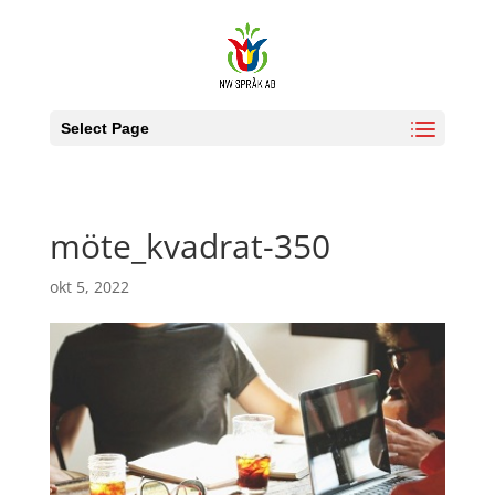
Select Page
möte_kvadrat-350
okt 5, 2022