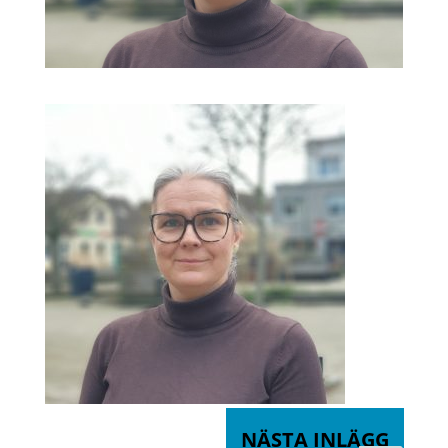
NÄSTA INLÄGG