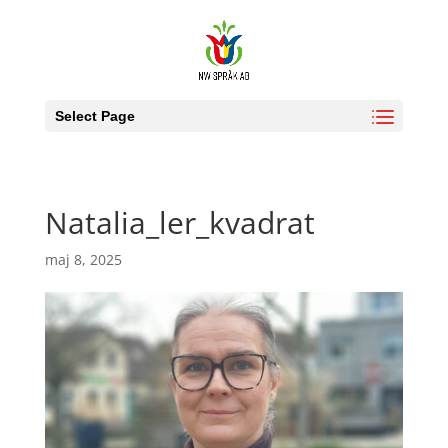
Select Page
Natalia_ler_kvadrat
maj 8, 2025