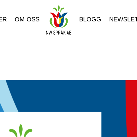
ER
OM OSS
BLOGG
NEWSLE