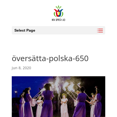
Select Page
översätta-polska-650
jun 8, 2020