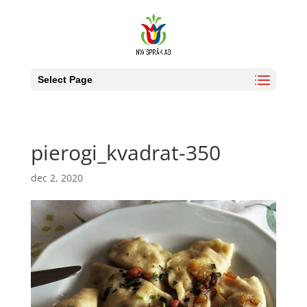
Select Page
pierogi_kvadrat-350
dec 2, 2020