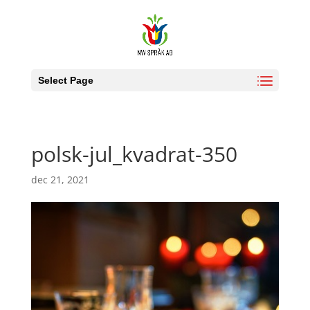
Select Page
polsk-jul_kvadrat-350
dec 21, 2021