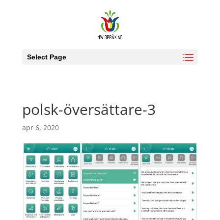
Select Page
polsk-översättare-3
apr 6, 2020