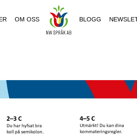
ER
OM OSS
BLOGG
NEWSLE