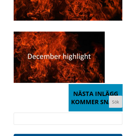
NÄSTA INLÄGG
KOMMER SNART