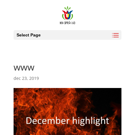
Select Page
www
dec 23, 2019