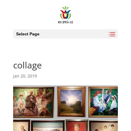
Select Page
collage
jan 20, 2019