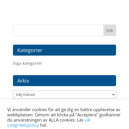
Kategorier
Inga kategorier
Arkiv
Arkiv
Vi använder cookies för att ge dig en bättre upplevelse av
webbplatsen. Genom att klicka på "Acceptera" godkänner
du användningen av ALLA cookies. Läs
vår
integritetspolicy
här.