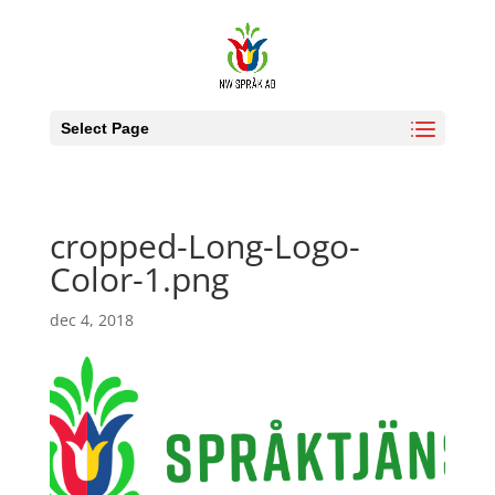
Select Page
cropped-Long-Logo-
Color-1.png
dec 4, 2018