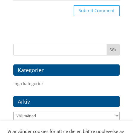
Kategorier
Inga kategorier
Arkiv
Arkiv
Vi använder cookies för att ge dig en bättre upplevelse av