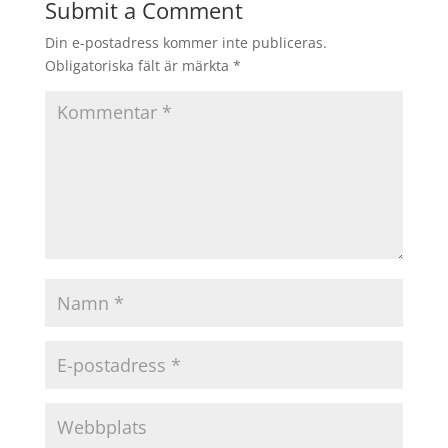
Submit a Comment
Din e-postadress kommer inte publiceras.
Obligatoriska fält är märkta
*