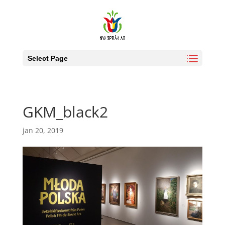
Select Page
GKM_black2
jan 20, 2019