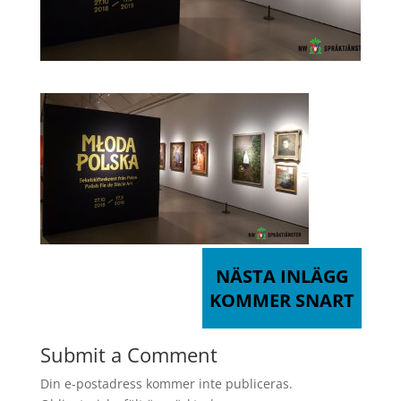
NÄSTA INLÄGG
KOMMER SNART
Submit a Comment
Din e-postadress kommer inte publiceras.