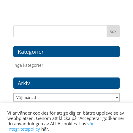
Kategorier
Inga kategorier
Arkiv
Arkiv
Vi använder cookies för att ge dig en bättre upplevelse av
webbplatsen. Genom att klicka på "Acceptera" godkänner
du användningen av ALLA cookies. Läs
vår
integritetspolicy
här.