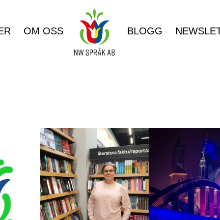
ER
OM OSS
BLOGG
NEWSLE