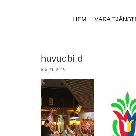
HEM
VÅRA TJÄNST
huvudbild
feb 21, 2019