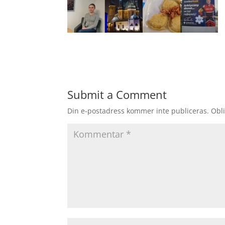
Submit a Comment
Din e-postadress kommer inte publiceras.
Obli