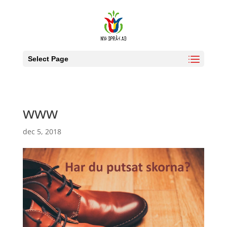
Select Page
www
dec 5, 2018