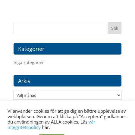
Kategorier
Inga kategorier
Arkiv
Arkiv
Vi använder cookies för att ge dig en bättre upplevelse av
webbplatsen. Genom att klicka på "Acceptera" godkänner
du användningen av ALLA cookies. Läs
vår
integritetspolicy
här.