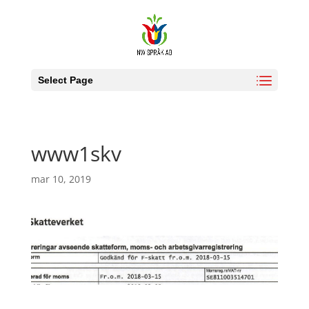
Select Page
www1skv
mar 10, 2019