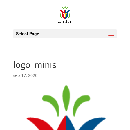
Select Page
logo_minis
sep 17, 2020