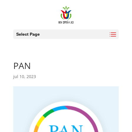
Select Page
PAN
jul 10, 2023